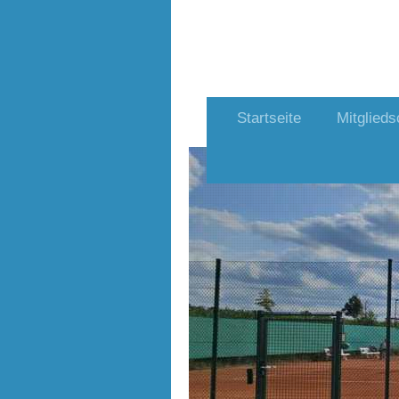
Startseite
Mitglieds