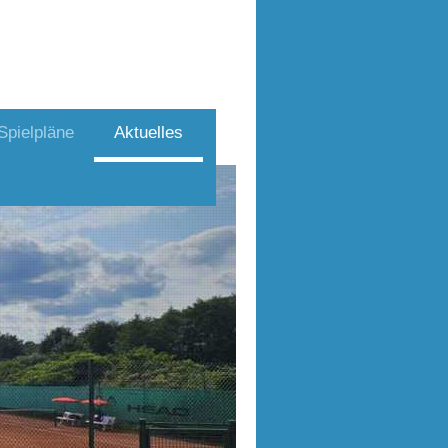
Spielpläne
Aktuelles