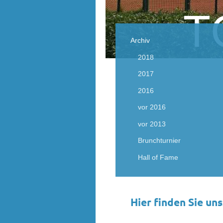
T
Archiv
2018
2017
2016
vor 2016
vor 2013
Brunchturnier
Hall of Fame
Hier finden Sie uns