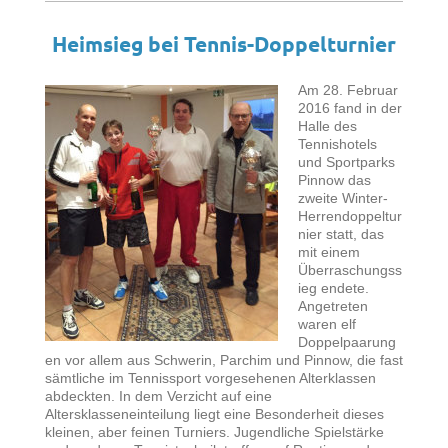
Heimsieg bei Tennis-Doppelturnier
Am 28. Februar
2016 fand in der
Halle des
Tennishotels
und Sportparks
Pinnow das
zweite Winter-
Herrendoppeltur
nier statt, das
mit einem
Überraschungss
ieg endete.
Angetreten
waren elf
Doppelpaarung
en vor allem aus Schwerin, Parchim und Pinnow, die fast
sämtliche im Tennissport vorgesehenen Alterklassen
abdeckten. In dem Verzicht auf eine
Altersklasseneinteilung liegt eine Besonderheit dieses
kleinen, aber feinen Turniers. Jugendliche Spielstärke