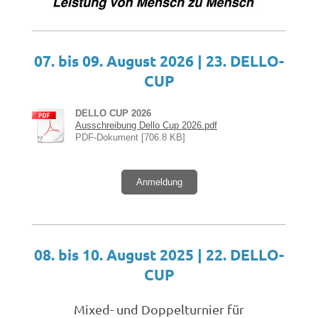
07. bis 09. August 2026 | 23. DELLO-
CUP
DELLO CUP 2026
Ausschreibung Dello Cup 2026.pdf
PDF-Dokument [706.8 KB]
Anmeldung
08. bis 10. August 2025 | 22. DELLO-
CUP
Mixed- und Doppelturnier für