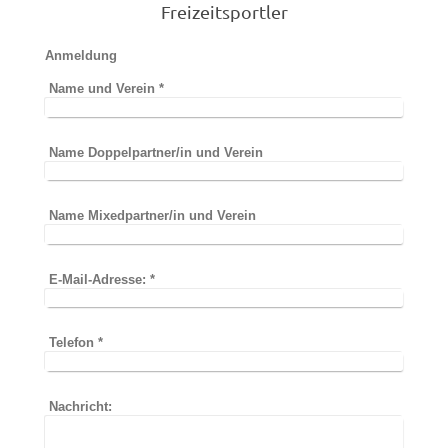
Freizeitsportler
Anmeldung
Name und Verein
*
Name Doppelpartner/in und Verein
Name Mixedpartner/in und Verein
E-Mail-Adresse:
*
Telefon
*
Nachricht: