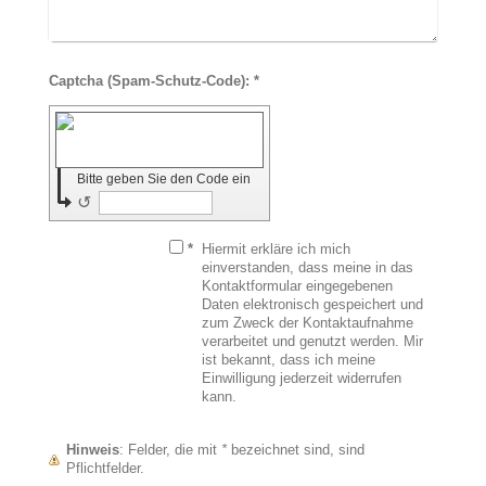
Captcha (Spam-Schutz-Code): *
Bitte geben Sie den Code ein
↺
*
Hiermit erkläre ich mich
einverstanden, dass meine in das
Kontaktformular eingegebenen
Daten elektronisch gespeichert und
zum Zweck der Kontaktaufnahme
verarbeitet und genutzt werden. Mir
ist bekannt, dass ich meine
Einwilligung jederzeit widerrufen
kann.
Hinweis
: Felder, die mit
*
bezeichnet sind, sind
Pflichtfelder.