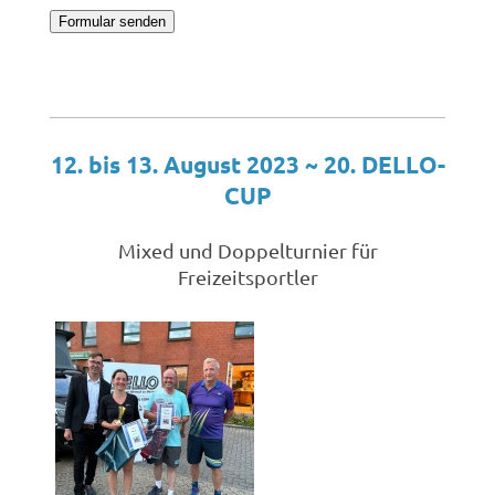
12. bis 13. August 2023 ~ 20. DELLO-
CUP
Mixed und Doppelturnier für
Freizeitsportler