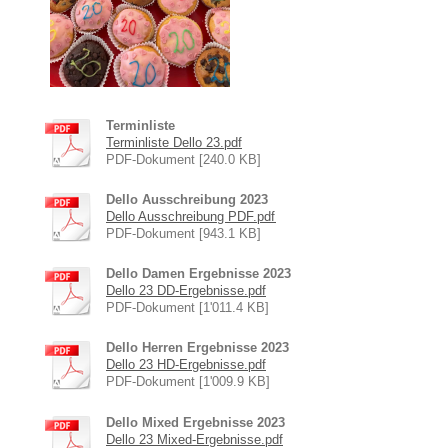
Terminliste
Terminliste Dello 23.pdf
PDF-Dokument [240.0 KB]
Dello Ausschreibung 2023
Dello Ausschreibung PDF.pdf
PDF-Dokument [943.1 KB]
Dello Damen Ergebnisse 2023
Dello 23 DD-Ergebnisse.pdf
PDF-Dokument [1'011.4 KB]
Dello Herren Ergebnisse 2023
Dello 23 HD-Ergebnisse.pdf
PDF-Dokument [1'009.9 KB]
Dello Mixed Ergebnisse 2023
Dello 23 Mixed-Ergebnisse.pdf