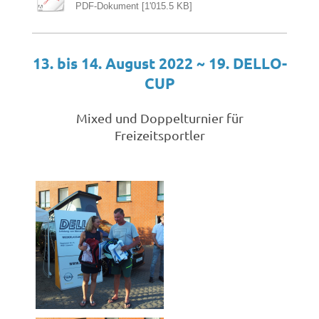
PDF-Dokument [1'015.5 KB]
13. bis 14. August 2022 ~ 19. DELLO-
CUP
Mixed und Doppelturnier für
Freizeitsportler