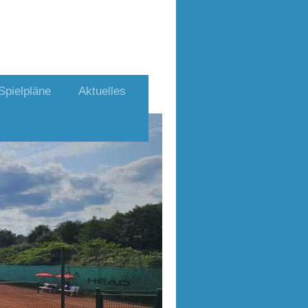
Spielpläne
Aktuelles